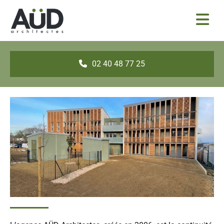
02 40 48 77 25